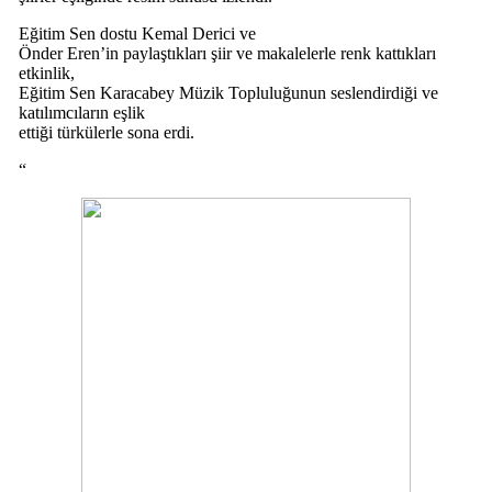
Eğitim Sen dostu Kemal Derici ve
Önder Eren’in paylaştıkları şiir ve makalelerle renk kattıkları
etkinlik,
Eğitim Sen Karacabey Müzik Topluluğunun seslendirdiği ve
katılımcıların eşlik
ettiği türkülerle sona erdi.
“