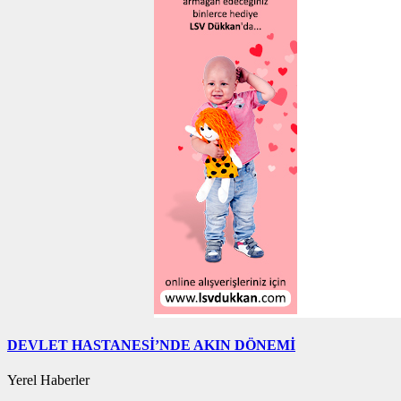
DEVLET HASTANESİ’NDE AKIN DÖNEMİ
Yerel Haberler