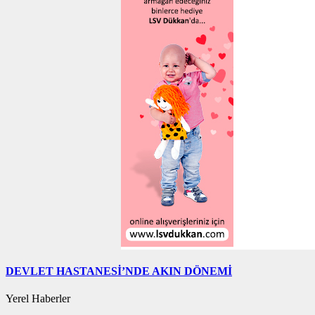
DEVLET HASTANESİ’NDE AKIN DÖNEMİ
Yerel Haberler