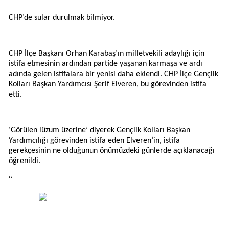
CHP’de sular durulmak bilmiyor.
CHP İlçe Başkanı Orhan Karabaş’ın milletvekili adaylığı için
istifa etmesinin ardından partide yaşanan karmaşa ve ardı
adında gelen istifalara bir yenisi daha eklendi. CHP İlçe Gençlik
Kolları Başkan Yardımcısı Şerif Elveren, bu görevinden istifa
etti.
‘Görülen lüzum üzerine’ diyerek Gençlik Kolları Başkan
Yardımcılığı görevinden istifa eden Elveren’in, istifa
gerekçesinin ne olduğunun önümüzdeki günlerde açıklanacağı
öğrenildi.
“