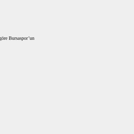
göre Bursaspor’un