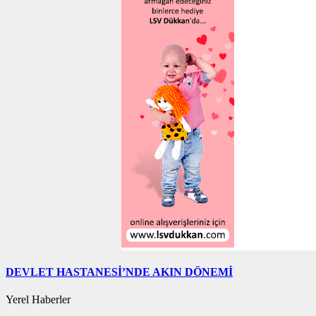
DEVLET HASTANESİ’NDE AKIN DÖNEMİ
Yerel Haberler