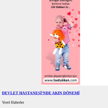
DEVLET HASTANESİ’NDE AKIN DÖNEMİ
Yerel Haberler