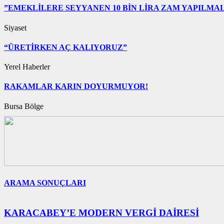
”EMEKLİLERE SEYYANEN 10 BİN LİRA ZAM YAPILMAL
Siyaset
“ÜRETİRKEN AÇ KALIYORUZ”
Yerel Haberler
RAKAMLAR KARIN DOYURMUYOR!
Bursa Bölge
ARAMA SONUÇLARI
KARACABEY’E MODERN VERGİ DAİRESİ