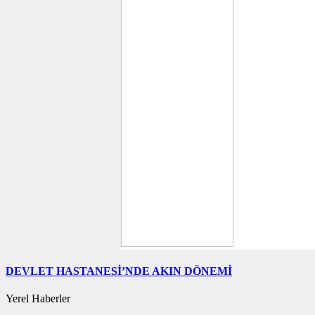
DEVLET HASTANESİ’NDE AKIN DÖNEMİ
Yerel Haberler