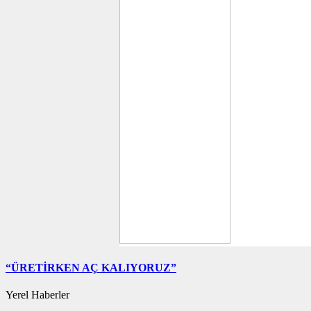
“ÜRETİRKEN AÇ KALIYORUZ”
Yerel Haberler