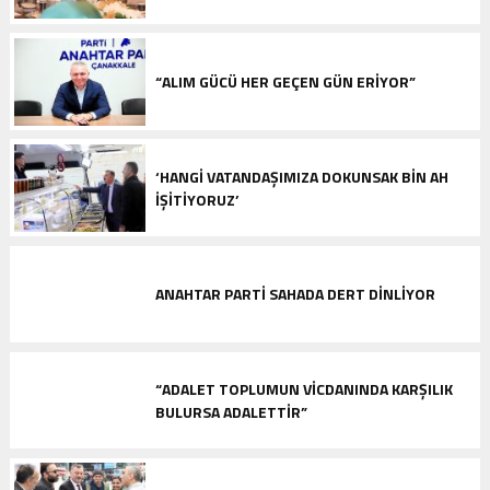
“ALIM GÜCÜ HER GEÇEN GÜN ERİYOR”
‘HANGİ VATANDAŞIMIZA DOKUNSAK BİN AH
İŞİTİYORUZ’
ANAHTAR PARTİ SAHADA DERT DİNLİYOR
“ADALET TOPLUMUN VİCDANINDA KARŞILIK
BULURSA ADALETTİR”